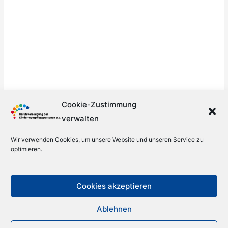
Cookie-Zustimmung
verwalten
Wir verwenden Cookies, um unsere Website und unseren Service zu
optimieren.
Cookies akzeptieren
Ablehnen