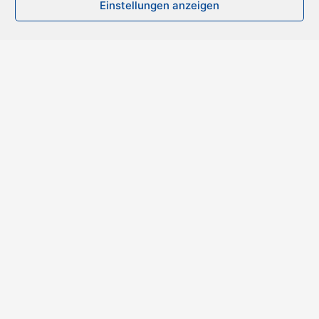
Einstellungen anzeigen