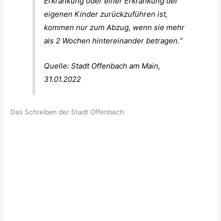
Erkrankung oder einer Erkrankung der
eigenen Kinder zurückzuführen ist,
kommen nur zum Abzug, wenn sie mehr
als 2 Wochen hintereinander betragen.“
Quelle: Stadt Offenbach am Main,
31.01.2022
Das Schreiben der Stadt Offenbach: