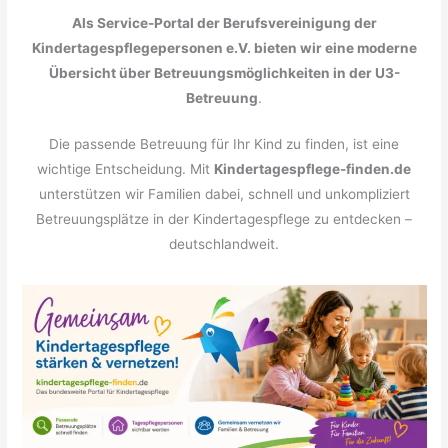
Als Service-Portal der Berufsvereinigung der
Kindertagespflegepersonen e.V. bieten wir eine moderne
Übersicht über Betreuungsmöglichkeiten in der U3-
Betreuung
.
Die passende Betreuung für Ihr Kind zu finden, ist eine
wichtige Entscheidung. Mit
Kindertagespflege-finden.de
unterstützen wir Familien dabei, schnell und unkompliziert
Betreuungsplätze in der Kindertagespflege zu entdecken –
deutschlandweit.