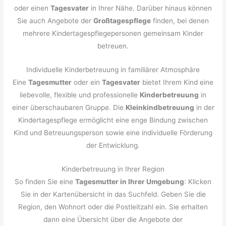
oder einen
Tagesvater
in Ihrer Nähe. Darüber hinaus können
Sie auch Angebote der
Großtagespflege
finden, bei denen
mehrere Kindertagespflegepersonen gemeinsam Kinder
betreuen.
Individuelle Kinderbetreuung in familiärer Atmosphäre
Eine
Tagesmutter
oder ein
Tagesvater
bietet Ihrem Kind eine
liebevolle, flexible und professionelle
Kinderbetreuung
in
einer überschaubaren Gruppe. Die
Kleinkindbetreuung
in der
Kindertagespflege ermöglicht eine enge Bindung zwischen
Kind und Betreuungsperson sowie eine individuelle Förderung
der Entwicklung.
Kinderbetreuung in Ihrer Region
So finden Sie eine
Tagesmutter in Ihrer Umgebung
: Klicken
Sie in der Kartenübersicht in das Suchfeld. Geben Sie die
Region, den Wohnort oder die Postleitzahl ein. Sie erhalten
dann eine Übersicht über die Angebote der