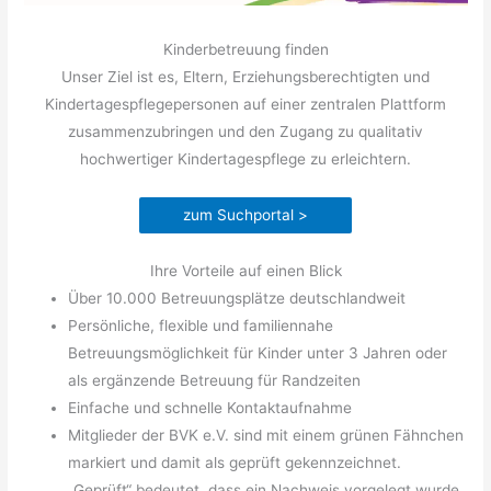
Kinderbetreuung finden
Unser Ziel ist es, Eltern, Erziehungsberechtigten und
Kindertagespflegepersonen auf einer zentralen Plattform
zusammenzubringen und den Zugang zu qualitativ
hochwertiger Kindertagespflege zu erleichtern.
zum Suchportal >
Ihre Vorteile auf einen Blick
Über 10.000 Betreuungsplätze deutschlandweit
Persönliche, flexible und familiennahe
Betreuungsmöglichkeit für Kinder unter 3 Jahren oder
als ergänzende Betreuung für Randzeiten
Einfache und schnelle Kontaktaufnahme
Mitglieder der BVK e.V. sind mit einem grünen Fähnchen
markiert und damit als geprüft gekennzeichnet.
„Geprüft“ bedeutet, dass ein Nachweis vorgelegt wurde,