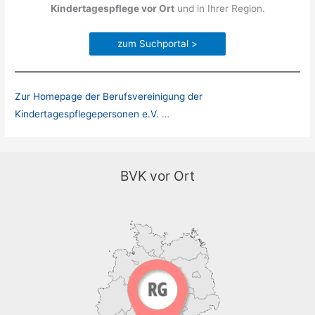
Kindertagespflege vor Ort
und in Ihrer Region.
zum Suchportal >
Zur Homepage der Berufsvereinigung der
Kindertagespflegepersonen e.V.
…
BVK vor Ort