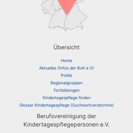
Übersicht
Home
Aktuelles (Infos der BvK e.V)
Politik
Regionalgruppen
Fortbildungen
Kindertagespflege finden
Glossar Kindertagespflege (Suchwortverzeichnis)
Berufsvereinigung der
Kindertagespflegepersonen e.V.