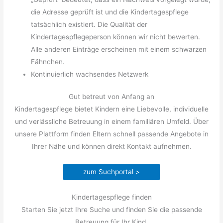
die Adresse geprüft ist und die Kindertagespflege
tatsächlich existiert. Die Qualität der
Kindertagespflegeperson können wir nicht bewerten.
Alle anderen Einträge erscheinen mit einem schwarzen
Fähnchen.
Kontinuierlich wachsendes Netzwerk
Gut betreut von Anfang an
Kindertagespflege bietet Kindern eine Liebevolle, individuelle
und verlässliche Betreuung in einem familiären Umfeld. Über
unsere Plattform finden Eltern schnell passende Angebote in
Ihrer Nähe und können direkt Kontakt aufnehmen.
zum Suchportal >
Kindertagespflege finden
Starten Sie jetzt Ihre Suche und finden Sie die passende
Betreuung für Ihr Kind.