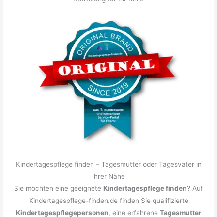
Kindertagespflege finden – Tagesmutter oder Tagesvater in
Ihrer Nähe
Sie möchten eine geeignete
Kindertagespflege finden
? Auf
Kindertagespflege-finden.de finden Sie qualifizierte
Kindertagespflegepersonen
, eine erfahrene
Tagesmutter