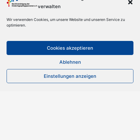
verwalten
Wir verwenden Cookies, um unsere Website und unseren Service zu
optimieren.
Cookies akzeptieren
Ablehnen
Einstellungen anzeigen