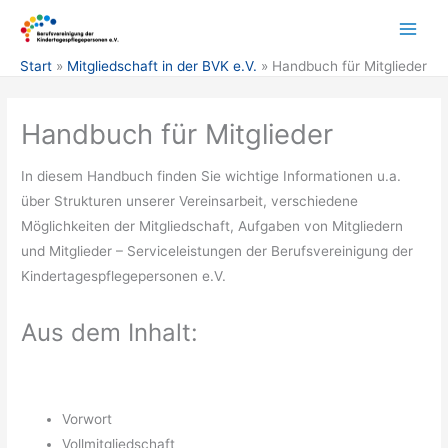
Zum
Inhalt
springen
Start
Mitgliedschaft in der BVK e.V.
Handbuch für Mitglieder
Handbuch für Mitglieder
In diesem Handbuch finden Sie wichtige Informationen u.a.
über Strukturen unserer Vereinsarbeit, verschiedene
Möglichkeiten der Mitgliedschaft, Aufgaben von Mitgliedern
und Mitglieder – Serviceleistungen der Berufsvereinigung der
Kindertagespflegepersonen e.V.
Aus dem Inhalt:
Vorwort
Vollmitgliedschaft