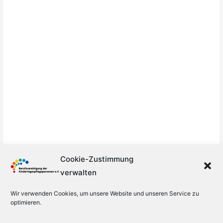
Cookie-Zustimmung
verwalten
Wir verwenden Cookies, um unsere Website und unseren Service zu
optimieren.