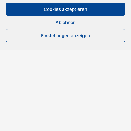
Cookies akzeptieren
Ablehnen
Einstellungen anzeigen