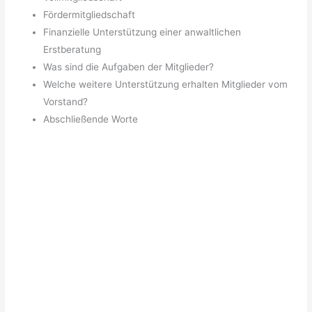
Fördermitgliedschaft
Finanzielle Unterstützung einer anwaltlichen
Erstberatung
Was sind die Aufgaben der Mitglieder?
Welche weitere Unterstützung erhalten Mitglieder vom
Vorstand?
Abschließende Worte