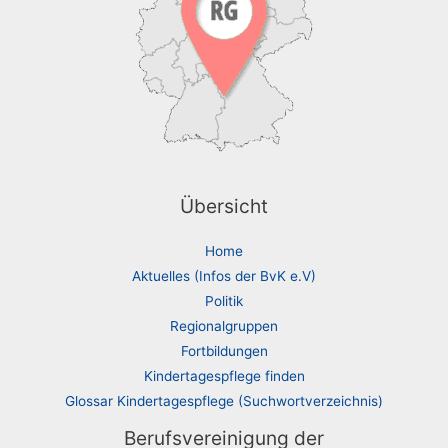
Übersicht
Home
Aktuelles (Infos der BvK e.V)
Politik
Regionalgruppen
Fortbildungen
Kindertagespflege finden
Glossar Kindertagespflege (Suchwortverzeichnis)
Berufsvereinigung der