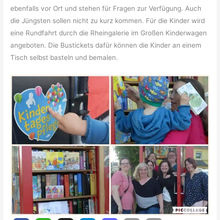
ebenfalls vor Ort und stehen für Fragen zur Verfügung. Auch
die Jüngsten sollen nicht zu kurz kommen. Für die Kinder wird
eine Rundfahrt durch die Rheingalerie im Großen Kinderwagen
angeboten. Die Bustickets dafür können die Kinder an einem
Tisch selbst basteln und bemalen.