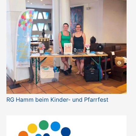
RG Hamm beim Kinder- und Pfarrfest