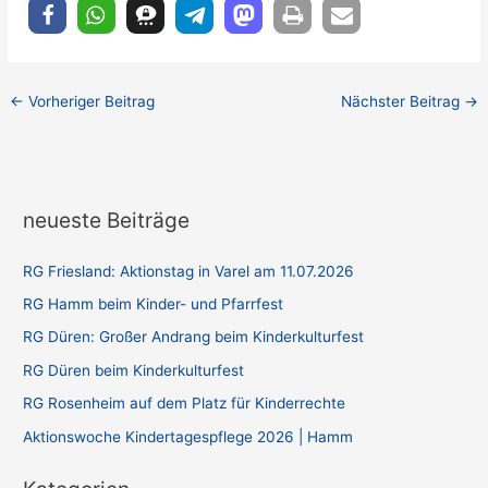
←
Vorheriger Beitrag
Nächster Beitrag
→
neueste Beiträge
RG Friesland: Aktionstag in Varel am 11.07.2026
RG Hamm beim Kinder- und Pfarrfest
RG Düren: Großer Andrang beim Kinderkulturfest
RG Düren beim Kinderkulturfest
RG Rosenheim auf dem Platz für Kinderrechte
Aktionswoche Kindertagespflege 2026 | Hamm