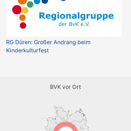
RG Düren: Großer Andrang beim
Kinderkulturfest
BVK vor Ort