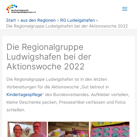
Zum
Inhalt
springen
Start
aus den Regionen
RG Ludwigshafen
Die Regionalgruppe Ludwigshafen bei der Aktionswoche 2022
Die Regionalgruppe
Ludwigshafen bei der
Aktionswoche 2022
Die Regionalgruppe Ludwigshafen ist in den letzten
Vorbereitungen für die Aktionswoche „Gut betreut in
Kindertagespflege
“ des Bundesverbandes. Aufkleber verteilen,
kleine Geschenke packen, Presseartikel verfassen und Fotos
schießen.