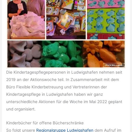
Die Kindertagespflegepersonen in Ludwigshafen nehmen seit
2019 an der Aktionswoche teil. In Zusammenarbeit mit dem
Büro Flexible Kinderbetreuung und Vertreterinnen der
Kindertagespflege in Ludwigshafen haben wir ganz
unterschiedliche Aktionen für die Woche im Mai 2022 geplant
und organisiert.
Kinderbücher für offene Bücherschränke
So folgt unsere
Regionalgruppe Ludwigshafen
dem Aufruf im