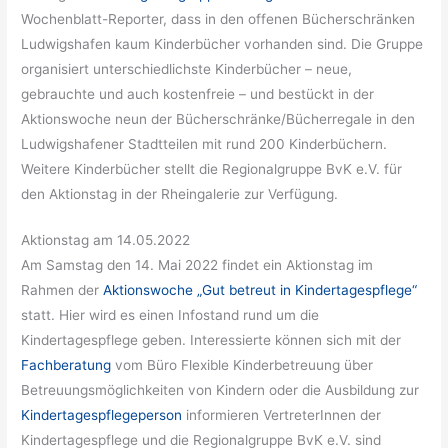
Wochenblatt-Reporter, dass in den offenen Bücherschränken
Ludwigshafen kaum Kinderbücher vorhanden sind. Die Gruppe
organisiert unterschiedlichste Kinderbücher – neue,
gebrauchte und auch kostenfreie – und bestückt in der
Aktionswoche neun der Bücherschränke/Bücherregale in den
Ludwigshafener Stadtteilen mit rund 200 Kinderbüchern.
Weitere Kinderbücher stellt die Regionalgruppe BvK e.V. für
den Aktionstag in der Rheingalerie zur Verfügung.
Aktionstag am 14.05.2022
Am Samstag den 14. Mai 2022 findet ein Aktionstag im
Rahmen der
Aktionswoche „Gut betreut in Kindertagespflege“
statt. Hier wird es einen Infostand rund um die
Kindertagespflege geben. Interessierte können sich mit der
Fachberatung
vom Büro Flexible Kinderbetreuung über
Betreuungsmöglichkeiten von Kindern oder die Ausbildung zur
Kindertagespflegeperson
informieren VertreterInnen der
Kindertagespflege und die Regionalgruppe BvK e.V. sind