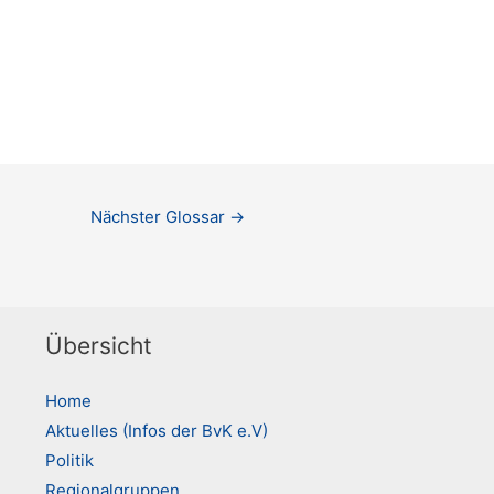
Nächster Glossar
→
Übersicht
Home
Aktuelles (Infos der BvK e.V)
Politik
Regionalgruppen