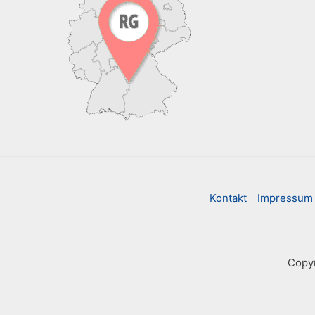
Kontakt
Impressum
Copyr