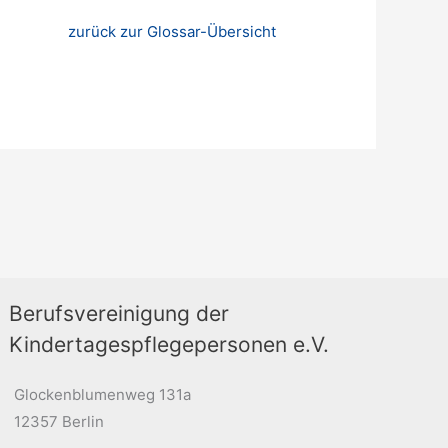
zurück zur Glossar-Übersicht
Berufsvereinigung der
Kindertagespflegepersonen e.V.
Glockenblumenweg 131a
12357 Berlin