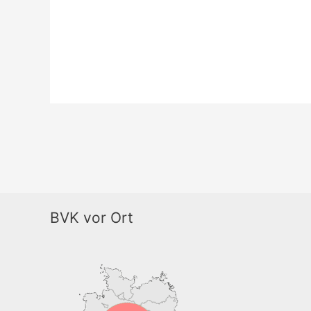
BVK vor Ort