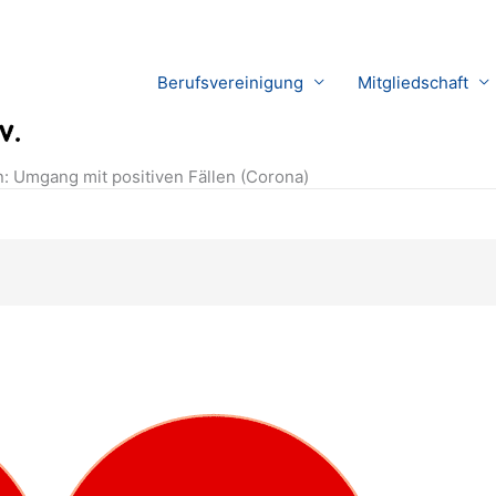
Berufsvereinigung
Mitgliedschaft
: Umgang mit positiven Fällen (Corona)