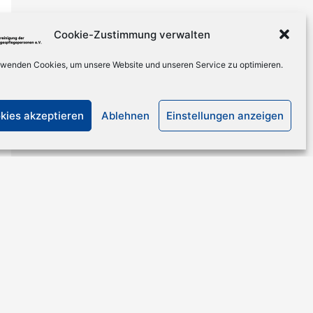
Cookie-Zustimmung verwalten
rwenden Cookies, um unsere Website und unseren Service zu optimieren.
kies akzeptieren
Ablehnen
Einstellungen anzeigen