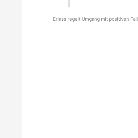
Erlass regelt Umgang mit positiven Fäll