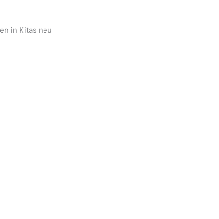
en in Kitas neu