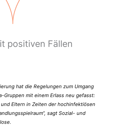
 positiven Fällen
gierung hat die Regelungen zum Umgang
ita-Gruppen mit einem Erlass neu gefasst:
und Eltern in Zeiten der hochinfektiösen
ndlungsspielraum“, sagt Sozial- und
lose.