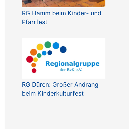
RG Hamm beim Kinder- und
Pfarrfest
RG Düren: Großer Andrang
beim Kinderkulturfest