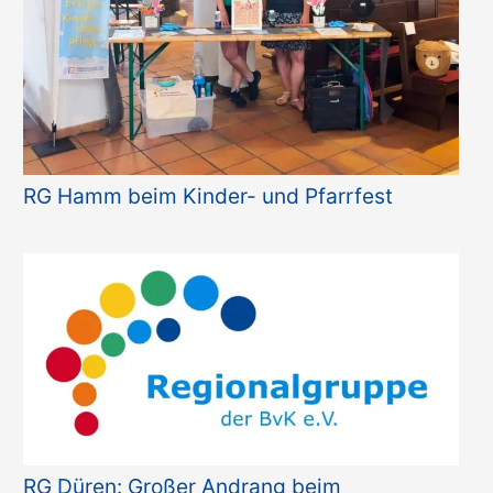
RG Hamm beim Kinder- und Pfarrfest
RG Düren: Großer Andrang beim