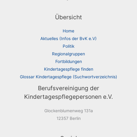
Übersicht
Home
Aktuelles (Infos der BvK e.V)
Politik
Regionalgruppen
Fortbildungen
Kindertagespflege finden
Glossar Kindertagespflege (Suchwortverzeichnis)
Berufsvereinigung der
Kindertagespflegepersonen e.V.
Glockenblumenweg 131a
12357 Berlin