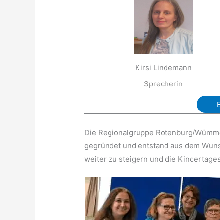
Kirsi Lindemann
Sprecherin
Die Regionalgruppe Rotenburg/Wümme 
gegründet und entstand aus dem Wunsch
weiter zu steigern und die Kindertages