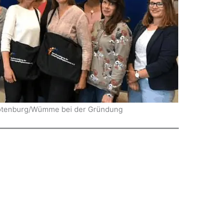
otenburg/Wümme bei der Gründung