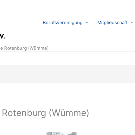
Berufsvereinigung
Mitgliedschaft
pe Rotenburg (Wümme)
e Rotenburg (Wümme)