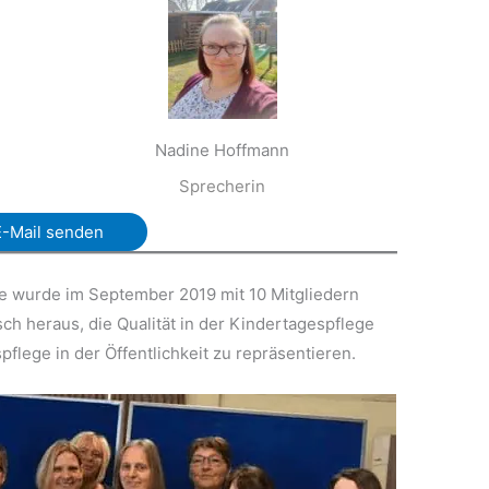
Nadine Hoffmann
Sprecherin
E-Mail senden
wurde im September 2019 mit 10 Mitgliedern
 heraus, die Qualität in der Kindertagespflege
pflege in der Öffentlichkeit zu repräsentieren.