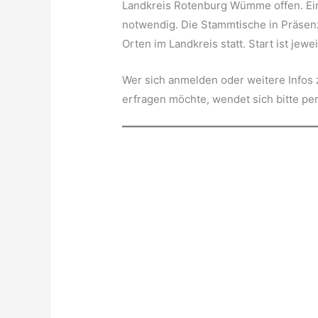
Landkreis Rotenburg Wümme offen. Eine
notwendig. Die Stammtische in Präsenz
Orten im Landkreis statt. Start ist jewe
Wer sich anmelden oder weitere Infos
erfragen möchte, wendet sich bitte per 