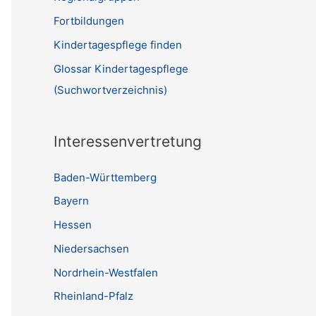
Fortbildungen
Kindertagespflege finden
Glossar Kindertagespflege
(Suchwortverzeichnis)
Interessenvertretung
Baden-Württemberg
Bayern
Hessen
Niedersachsen
Nordrhein-Westfalen
Rheinland-Pfalz