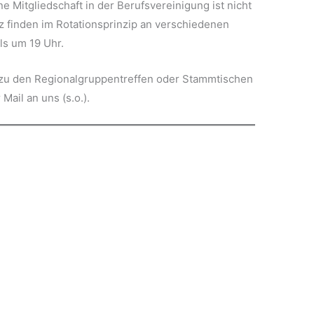
 Mitgliedschaft in der Berufsvereinigung ist nicht
 finden im Rotationsprinzip an verschiedenen
ils um 19 Uhr.
 zu den Regionalgruppentreffen oder Stammtischen
Mail an uns (s.o.).