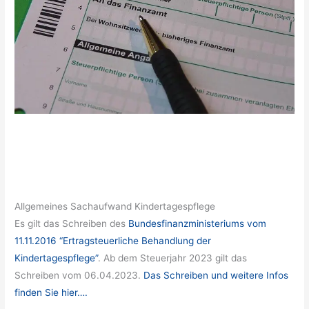
Allgemeines Sachaufwand Kindertagespflege
Es gilt das Schreiben des
Bundesfinanzministeriums vom
11.11.2016 “Ertragsteuerliche Behandlung der
Kindertagespflege”
. Ab dem Steuerjahr 2023 gilt das
Schreiben vom 06.04.2023.
Das Schreiben und weitere Infos
finden Sie hier….