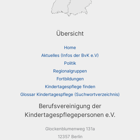
Übersicht
Home
Aktuelles (Infos der BvK e.V)
Politik
Regionalgruppen
Fortbildungen
Kindertagespflege finden
Glossar Kindertagespflege (Suchwortverzeichnis)
Berufsvereinigung der
Kindertagespflegepersonen e.V.
Glockenblumenweg 131a
12357 Berlin