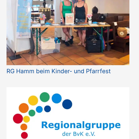
RG Hamm beim Kinder- und Pfarrfest