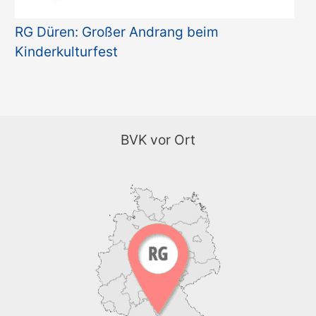
RG Düren: Großer Andrang beim
Kinderkulturfest
BVK vor Ort