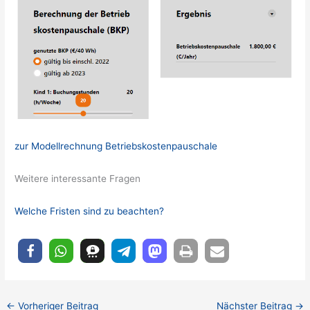
zur Modellrechnung Betriebskostenpauschale
Weitere interessante Fragen
Welche Fristen sind zu beachten?
←
Vorheriger Beitrag
Nächster Beitrag
→