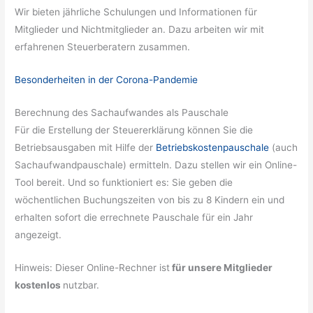
Wir bieten jährliche Schulungen und Informationen für
Mitglieder und Nichtmitglieder an. Dazu arbeiten wir mit
erfahrenen Steuerberatern zusammen.
Besonderheiten in der Corona-Pandemie
Berechnung des Sachaufwandes als Pauschale
Für die Erstellung der Steuererklärung können Sie die
Betriebsausgaben mit Hilfe der
Betriebskostenpauschale
(auch
Sachaufwandpauschale) ermitteln. Dazu stellen wir ein Online-
Tool bereit. Und so funktioniert es: Sie geben die
wöchentlichen Buchungszeiten von bis zu 8 Kindern ein und
erhalten sofort die errechnete Pauschale für ein Jahr
angezeigt.
Hinweis: Dieser Online-Rechner ist
für unsere Mitglieder
kostenlos
nutzbar.