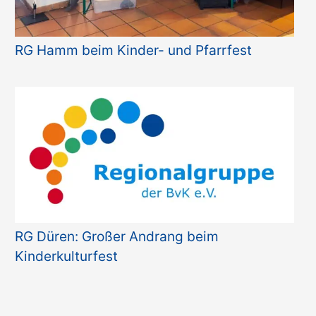
RG Hamm beim Kinder- und Pfarrfest
RG Düren: Großer Andrang beim
Kinderkulturfest