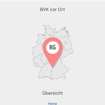
BVK vor Ort
Übersicht
Home