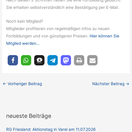
Nach diesen 3 Schritten haben Sie eine Fortbildung gebucht.
Sie erhalten selbstverständlich eine Bestätigung per E-Mail.
Noch kein Mitglied?
Mitglieder profitieren von regelmäßigen Infos zu neuen
Fortbildungen und von günstigeren Preisen.
Hier können Sie
Mitglied werden…
←
Vorheriger Beitrag
Nächster Beitrag
→
neueste Beiträge
RG Friesland: Aktionstag in Varel am 11.07.2026