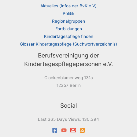
Aktuelles (Infos der BvK e.V)
Politik
Regionalgruppen
Fortbildungen
Kindertagespflege finden
Glossar Kindertagespflege (Suchwortverzeichnis)
Berufsvereinigung der
Kindertagespflegepersonen e.V.
Glockenblumenweg 131a
12357 Berlin
Social
Last 365 Days Views:
130.394