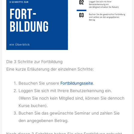
Die 3 Schritte zur Fortbildung
Eine kurze Erläuterung der einzelnen Schritte:
Besuchen Sie unsere
Fortbildungsseite
.
Loggen Sie sich mit Ihrere Benutzerkennung ein.
(Wenn Sie noch kein Mitglied sind, können Sie dennoch
Kurse buchen).
Buchen Sie das gewünschte Seminar und zahlen Sie
den angegebenen Betrag.