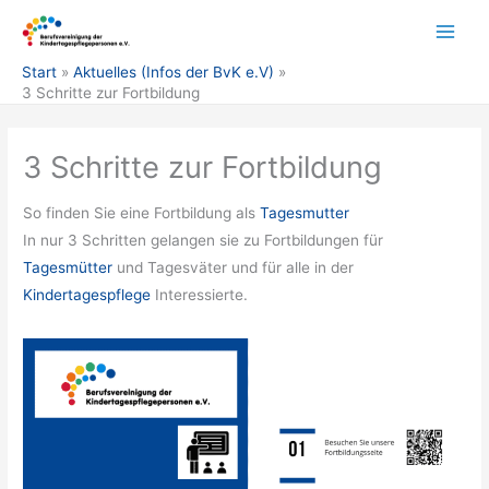
Zum
Inhalt
springen
Start
Aktuelles (Infos der BvK e.V)
3 Schritte zur Fortbildung
3 Schritte zur Fortbildung
So finden Sie eine Fortbildung als
Tagesmutter
In nur 3 Schritten gelangen sie zu Fortbildungen für
Tagesmütter
und Tagesväter und für alle in der
Kindertagespflege
Interessierte.