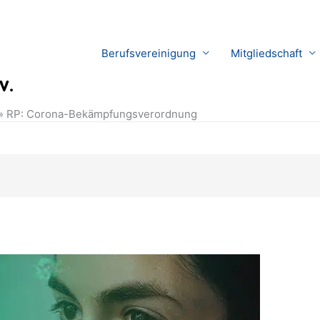
Berufsvereinigung
Mitgliedschaft
RP: Corona-Bekämpfungsverordnung