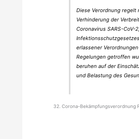
Diese Verordnung regel
Verhinderung der Verbre
Coronavirus SARS-CoV-2, 
Infektionsschutzgesetzes
erlassener Verordnungen
Regelungen getroffen wu
beruhen auf der Einschät
und Belastung des Gesun
32. Corona-Bekämpfungsverordnung R