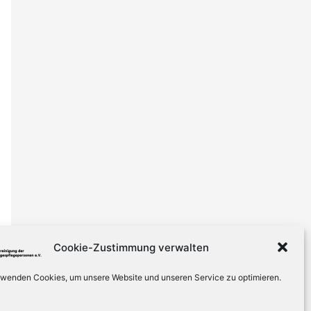
Cookie-Zustimmung verwalten
rwenden Cookies, um unsere Website und unseren Service zu optimieren.