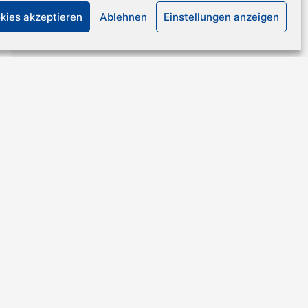
kies akzeptieren
Ablehnen
Einstellungen anzeigen