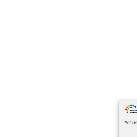
Wir ve