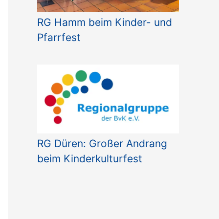
RG Hamm beim Kinder- und
Pfarrfest
RG Düren: Großer Andrang
beim Kinderkulturfest