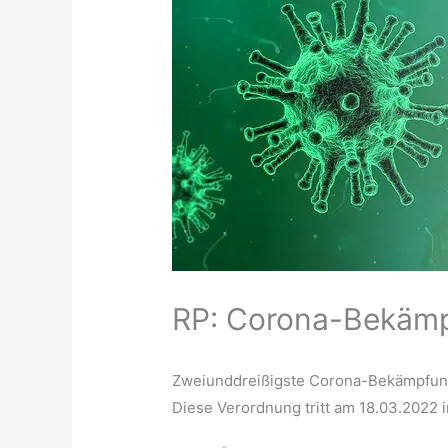
RP: Corona-Bekäm
Zweiunddreißigste Corona-Bekämpfung
Diese Verordnung tritt am 18.03.2022 i