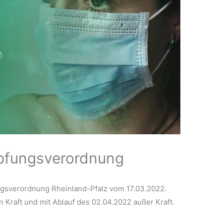
pfungsverordnung
sverordnung Rheinland-Pfalz vom 17.03.2022.
n Kraft und mit Ablauf des 02.04.2022 außer Kraft.