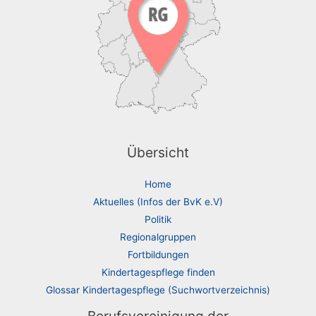
Übersicht
Home
Aktuelles (Infos der BvK e.V)
Politik
Regionalgruppen
Fortbildungen
Kindertagespflege finden
Glossar Kindertagespflege (Suchwortverzeichnis)