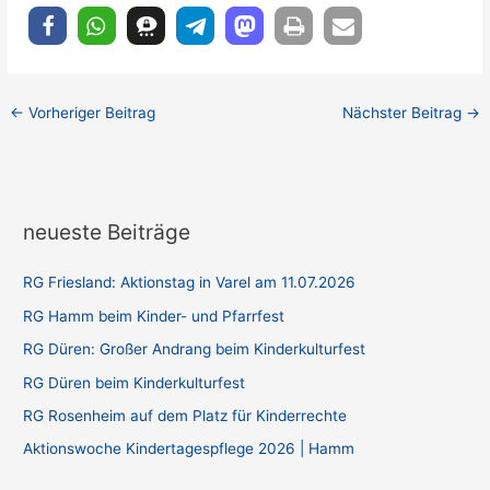
←
Vorheriger Beitrag
Nächster Beitrag
→
neueste Beiträge
RG Friesland: Aktionstag in Varel am 11.07.2026
RG Hamm beim Kinder- und Pfarrfest
RG Düren: Großer Andrang beim Kinderkulturfest
RG Düren beim Kinderkulturfest
RG Rosenheim auf dem Platz für Kinderrechte
Aktionswoche Kindertagespflege 2026 | Hamm