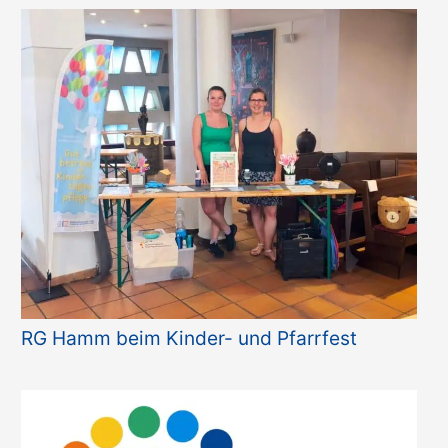
RG Hamm beim Kinder- und Pfarrfest