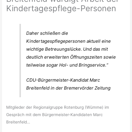
Kindertagespflege-Personen
Daher schließen die
Kindertagespflegepersonen aktuell eine
wichtige Betreuungslücke. Und das mit
deutlich erweiterten Öffnungszeiten sowie
teilweise sogar Hol- und Bringservice.“
CDU-Bürgermeister-Kandidat Marc
Breitenfeld in der Bremervörder Zeitung
Mitglieder der Regionalgruppe Rotenburg (Wümme) im
Gespräch mit dem Bürgermeister-Kandidaten Marc
Breitenfeld…