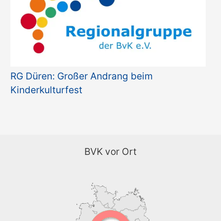
RG Düren: Großer Andrang beim
Kinderkulturfest
BVK vor Ort