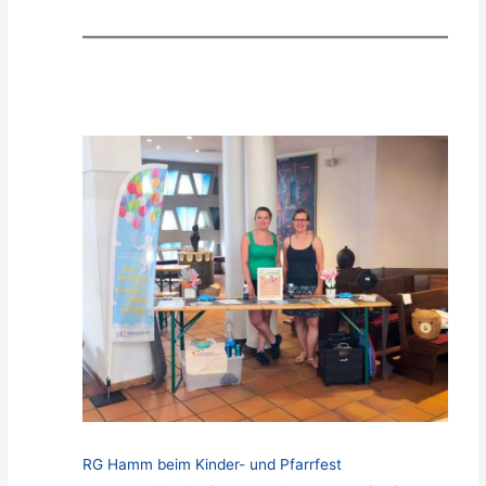
RG Hamm beim Kinder- und Pfarrfest