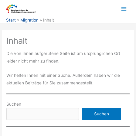
Zum
Inhalt
springen
Start
Migration
Inhalt
Inhalt
Die von Ihnen aufgerufene Seite ist am ursprünglichen Ort
leider nicht mehr zu finden.
Wir helfen Ihnen mit einer Suche. Außerdem haben wir die
aktuellen Beiträge für Sie zusammengestellt.
Suchen
Suchen