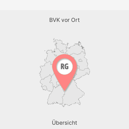
BVK vor Ort
Übersicht