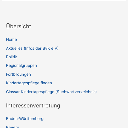
Übersicht
Home
Aktuelles (Infos der BvK e.V)
Politik
Regionalgruppen
Fortbildungen
Kindertagespflege finden
Glossar Kindertagespflege (Suchwortverzeichnis)
Interessenvertretung
Baden-Württemberg
Bayern