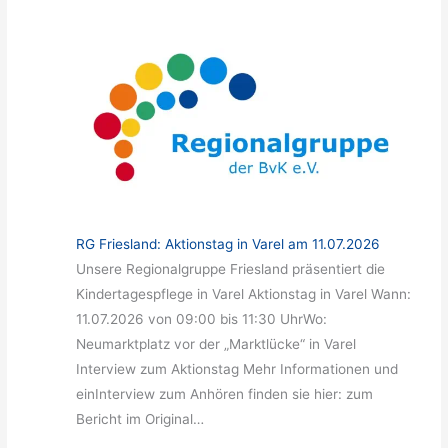
RG Friesland: Aktionstag in Varel am 11.07.2026
Unsere Regionalgruppe Friesland präsentiert die
Kindertagespflege in Varel Aktionstag in Varel Wann:
11.07.2026 von 09:00 bis 11:30 UhrWo:
Neumarktplatz vor der „Marktlücke“ in Varel
Interview zum Aktionstag Mehr Informationen und
einInterview zum Anhören finden sie hier: zum
Bericht im Original…