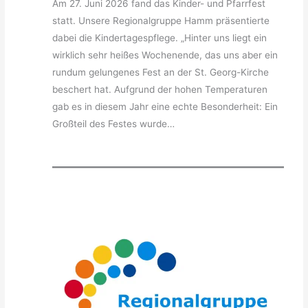
Am 27. Juni 2026 fand das Kinder- und Pfarrfest
statt. Unsere Regionalgruppe Hamm präsentierte
dabei die Kindertagespflege. „Hinter uns liegt ein
wirklich sehr heißes Wochenende, das uns aber ein
rundum gelungenes Fest an der St. Georg-Kirche
beschert hat. Aufgrund der hohen Temperaturen
gab es in diesem Jahr eine echte Besonderheit: Ein
Großteil des Festes wurde…