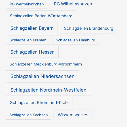
RG Wilhelmshaven
RG Wermelskirchen
Schlagzeilen Baden-Württemberg
Schlagzeilen Bayern
Schlagzeilen Brandenburg
Schlagzeilen Bremen
Schlagzeilen Hamburg
Schlagzeilen Hessen
Schlagzeilen Mecklenburg-Vorpommern
Schlagzeilen Niedersachsen
Schlagzeilen Nordrhein-Westfalen
Schlagzeilen Rheinland-Pfalz
Wissenswertes
Schlagzeilen Sachsen