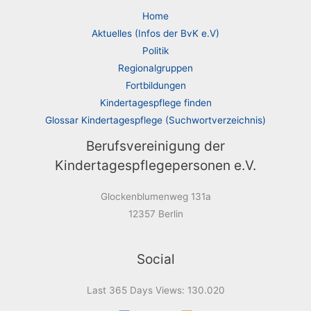
Home
Aktuelles (Infos der BvK e.V)
Politik
Regionalgruppen
Fortbildungen
Kindertagespflege finden
Glossar Kindertagespflege (Suchwortverzeichnis)
Berufsvereinigung der
Kindertagespflegepersonen e.V.
Glockenblumenweg 131a
12357 Berlin
Social
Last 365 Days Views:
130.020