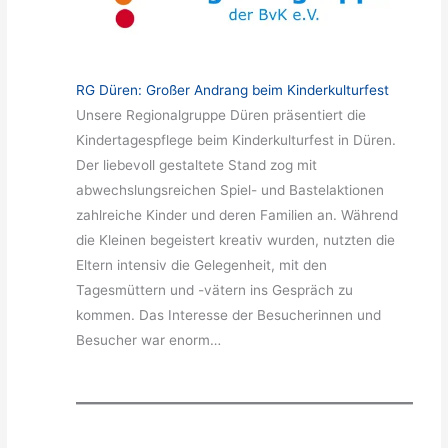
RG Düren: Großer Andrang beim Kinderkulturfest
Unsere Regionalgruppe Düren präsentiert die
Kindertagespflege beim Kinderkulturfest in Düren.
Der liebevoll gestaltete Stand zog mit
abwechslungsreichen Spiel- und Bastelaktionen
zahlreiche Kinder und deren Familien an. Während
die Kleinen begeistert kreativ wurden, nutzten die
Eltern intensiv die Gelegenheit, mit den
Tagesmüttern und -vätern ins Gespräch zu
kommen. Das Interesse der Besucherinnen und
Besucher war enorm…