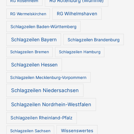
RG Rotenburg (Wümme)
RG Rosenheim
RG Wilhelmshaven
RG Wermelskirchen
Schlagzeilen Baden-Württemberg
Schlagzeilen Bayern
Schlagzeilen Brandenburg
Schlagzeilen Bremen
Schlagzeilen Hamburg
Schlagzeilen Hessen
Schlagzeilen Mecklenburg-Vorpommern
Schlagzeilen Niedersachsen
Schlagzeilen Nordrhein-Westfalen
Schlagzeilen Rheinland-Pfalz
Wissenswertes
Schlagzeilen Sachsen