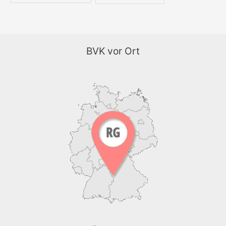
BVK vor Ort