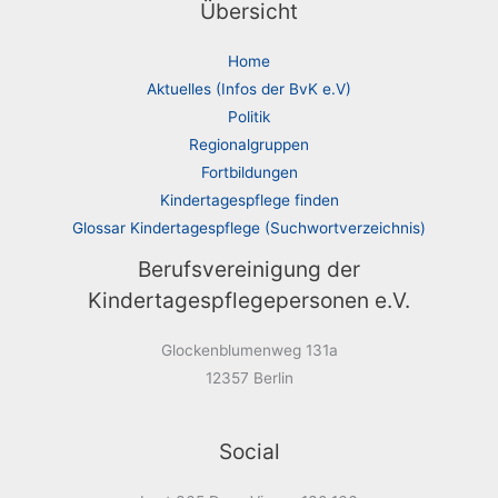
Übersicht
Home
Aktuelles (Infos der BvK e.V)
Politik
Regionalgruppen
Fortbildungen
Kindertagespflege finden
Glossar Kindertagespflege (Suchwortverzeichnis)
Berufsvereinigung der
Kindertagespflegepersonen e.V.
Glockenblumenweg 131a
12357 Berlin
Social