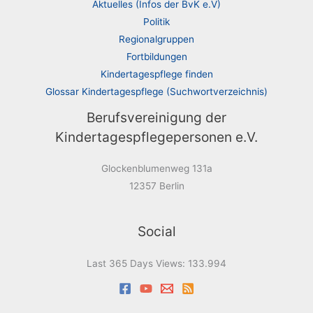
Aktuelles (Infos der BvK e.V)
Politik
Regionalgruppen
Fortbildungen
Kindertagespflege finden
Glossar Kindertagespflege (Suchwortverzeichnis)
Berufsvereinigung der
Kindertagespflegepersonen e.V.
Glockenblumenweg 131a
12357 Berlin
Social
Last 365 Days Views:
133.994