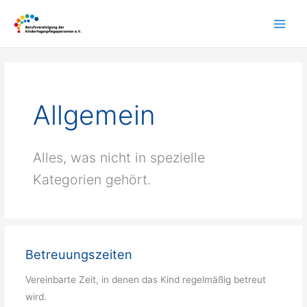
Zum
Inhalt
springen
Allgemein
Alles, was nicht in spezielle
Kategorien gehört.
Betreuungszeiten
Vereinbarte Zeit, in denen das Kind regelmäßig betreut
wird.