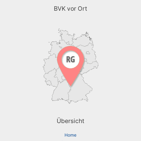
BVK vor Ort
Übersicht
Home