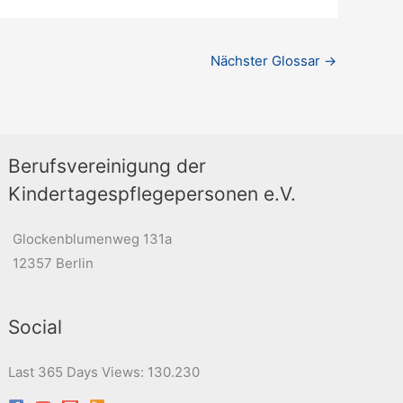
Nächster Glossar
→
Berufsvereinigung der
Kindertagespflegepersonen e.V.
Glockenblumenweg 131a
12357 Berlin
Social
Last 365 Days Views:
130.230