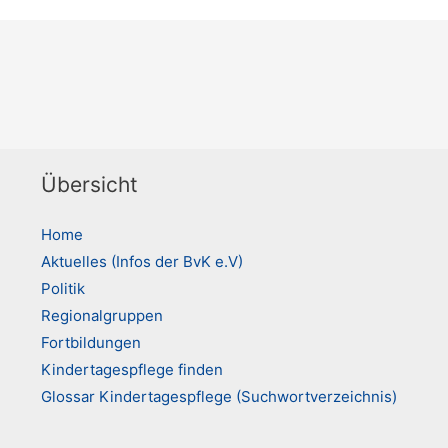
Übersicht
Home
Aktuelles (Infos der BvK e.V)
Politik
Regionalgruppen
Fortbildungen
Kindertagespflege finden
Glossar Kindertagespflege (Suchwortverzeichnis)