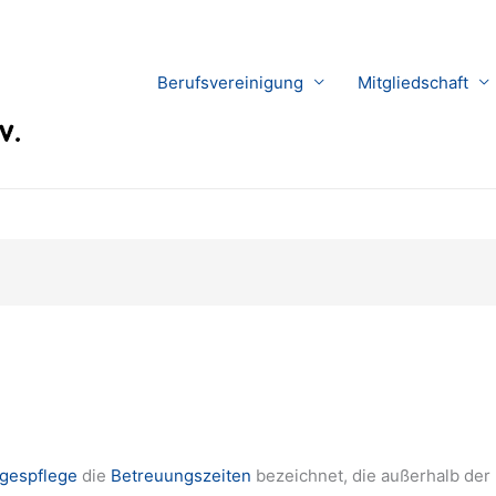
Berufsvereinigung
Mitgliedschaft
gespflege
die
Betreuungszeiten
bezeichnet, die außerhalb der