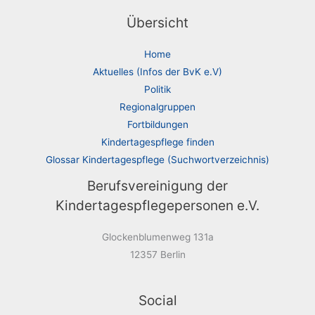
Übersicht
Home
Aktuelles (Infos der BvK e.V)
Politik
Regionalgruppen
Fortbildungen
Kindertagespflege finden
Glossar Kindertagespflege (Suchwortverzeichnis)
Berufsvereinigung der
Kindertagespflegepersonen e.V.
Glockenblumenweg 131a
12357 Berlin
Social