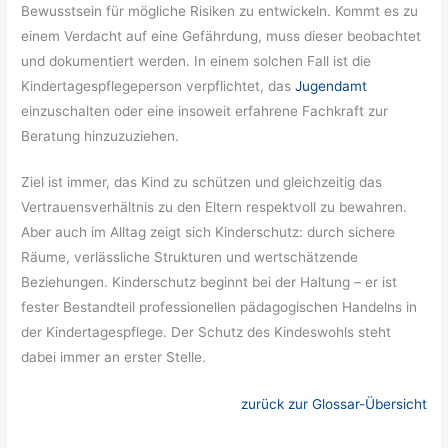
Bewusstsein für mögliche Risiken zu entwickeln. Kommt es zu
einem Verdacht auf eine Gefährdung, muss dieser beobachtet
und dokumentiert werden. In einem solchen Fall ist die
Kindertagespflegeperson verpflichtet, das
Jugendamt
einzuschalten oder eine insoweit erfahrene Fachkraft zur
Beratung hinzuzuziehen.
Ziel ist immer, das Kind zu schützen und gleichzeitig das
Vertrauensverhältnis zu den Eltern respektvoll zu bewahren.
Aber auch im Alltag zeigt sich Kinderschutz: durch sichere
Räume, verlässliche Strukturen und wertschätzende
Beziehungen. Kinderschutz beginnt bei der Haltung – er ist
fester Bestandteil professionellen pädagogischen Handelns in
der Kindertagespflege. Der Schutz des Kindeswohls steht
dabei immer an erster Stelle.
zurück zur Glossar-Übersicht