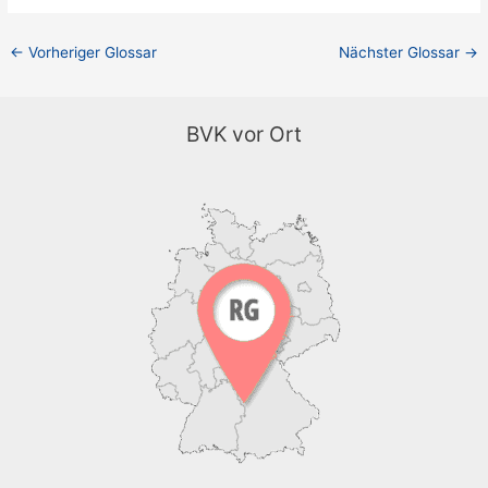
←
Vorheriger Glossar
Nächster Glossar
→
BVK vor Ort