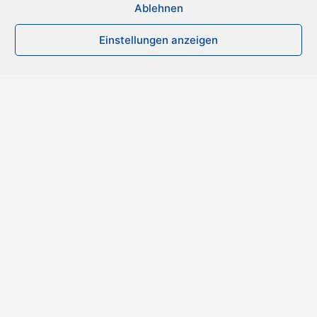
Ablehnen
Einstellungen anzeigen