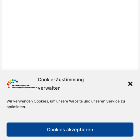
Cookie-Zustimmung
verwalten
Wir verwenden Cookies, um unsere Website und unseren Service zu
optimieren.
Cookies akzeptieren