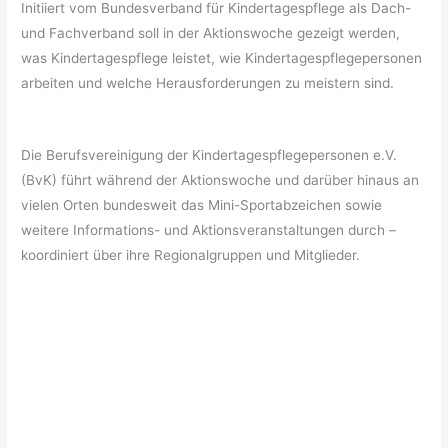
Initiiert vom Bundesverband für Kindertagespflege als Dach-
und Fachverband soll in der Aktionswoche gezeigt werden,
was Kindertagespflege leistet, wie Kindertagespflegepersonen
arbeiten und welche Herausforderungen zu meistern sind.
Die Berufsvereinigung der Kindertagespflegepersonen e.V.
(BvK) führt während der Aktionswoche und darüber hinaus an
vielen Orten bundesweit das Mini-Sportabzeichen sowie
weitere Informations- und Aktionsveranstaltungen durch –
koordiniert über ihre Regionalgruppen und Mitglieder.