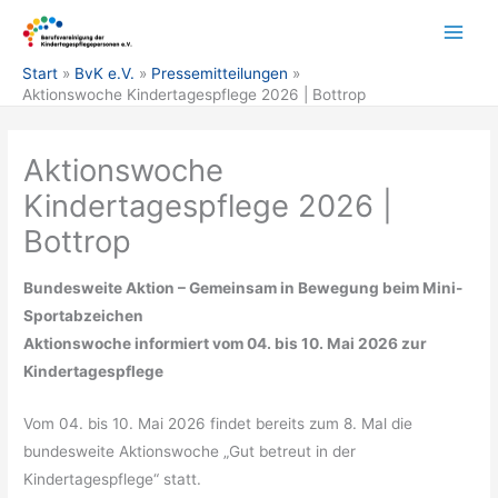
Zum
Inhalt
springen
Start
BvK e.V.
Pressemitteilungen
Aktionswoche Kindertagespflege 2026 | Bottrop
Aktionswoche
Kindertagespflege 2026 |
Bottrop
Bundesweite Aktion – Gemeinsam in Bewegung beim Mini-
Sportabzeichen
Aktionswoche informiert vom 04. bis 10. Mai 2026 zur
Kindertagespflege
Vom 04. bis 10. Mai 2026 findet bereits zum 8. Mal die
bundesweite Aktionswoche „Gut betreut in der
Kindertagespflege“ statt.