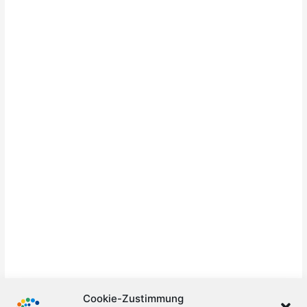
Cookie-Zustimmung