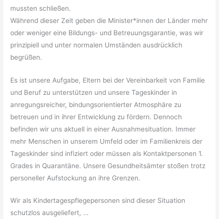
mussten schließen.
Während dieser Zeit geben die Minister*innen der Länder mehr
oder weniger eine Bildungs- und Betreuungsgarantie, was wir
prinzipiell und unter normalen Umständen ausdrücklich
begrüßen.
Es ist unsere Aufgabe, Eltern bei der Vereinbarkeit von Familie
und Beruf zu unterstützen und unsere Tageskinder in
anregungsreicher, bindungsorientierter Atmosphäre zu
betreuen und in ihrer Entwicklung zu fördern. Dennoch
befinden wir uns aktuell in einer Ausnahmesituation. Immer
mehr Menschen in unserem Umfeld oder im Familienkreis der
Tageskinder sind infiziert oder müssen als Kontaktpersonen 1.
Grades in Quarantäne. Unsere Gesundheitsämter stoßen trotz
personeller Aufstockung an ihre Grenzen.
Wir als Kindertagespflegepersonen sind dieser Situation
schutzlos ausgeliefert, …