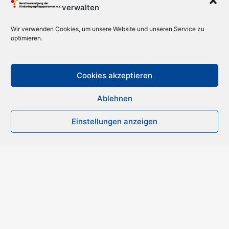
verwalten
Wir verwenden Cookies, um unsere Website und unseren Service zu
optimieren.
Cookies akzeptieren
Ablehnen
Einstellungen anzeigen