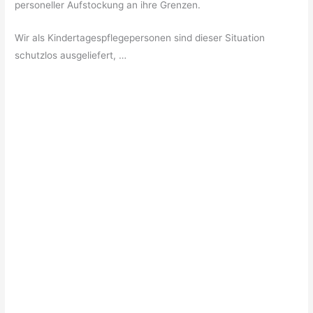
personeller Aufstockung an ihre Grenzen.
Wir als Kindertagespflegepersonen sind dieser Situation
schutzlos ausgeliefert, …