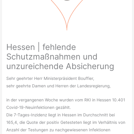
Hessen | fehlende
Schutzmaßnahmen und
unzureichende Absicherung
Sehr geehrter Herr Ministerpräsident Bouffier,
sehr geehrte Damen und Herren der Landesregierung,
in der vergangenen Woche wurden vom RKI in Hessen 10.401
Covid-19-Neuinfektionen gezählt.
Die 7-Tages-Inzidenz liegt in Hessen im Durchschnitt bei
165,4, die Quote der positiv Getesteten liegt im Verhältnis von
Anzahl der Testungen zu nachgewiesenen Infektionen