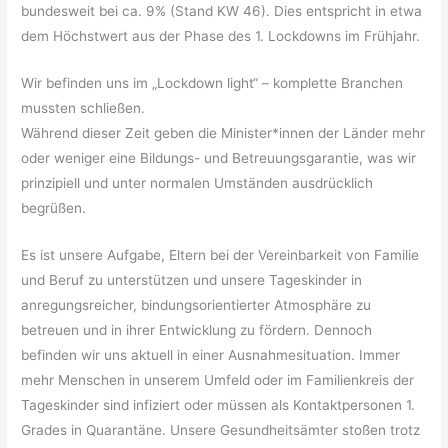
bundesweit bei ca. 9% (Stand KW 46). Dies entspricht in etwa
dem Höchstwert aus der Phase des 1. Lockdowns im Frühjahr.
Wir befinden uns im „Lockdown light“ – komplette Branchen
mussten schließen.
Während dieser Zeit geben die Minister*innen der Länder mehr
oder weniger eine Bildungs- und Betreuungsgarantie, was wir
prinzipiell und unter normalen Umständen ausdrücklich
begrüßen.
Es ist unsere Aufgabe, Eltern bei der Vereinbarkeit von Familie
und Beruf zu unterstützen und unsere Tageskinder in
anregungsreicher, bindungsorientierter Atmosphäre zu
betreuen und in ihrer Entwicklung zu fördern. Dennoch
befinden wir uns aktuell in einer Ausnahmesituation. Immer
mehr Menschen in unserem Umfeld oder im Familienkreis der
Tageskinder sind infiziert oder müssen als Kontaktpersonen 1.
Grades in Quarantäne. Unsere Gesundheitsämter stoßen trotz