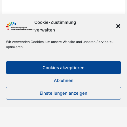
Cookie-Zustimmung
verwalten
Wir verwenden Cookies, um unsere Website und unseren Service zu
optimieren.
Cookies akzeptieren
Ablehnen
Einstellungen anzeigen