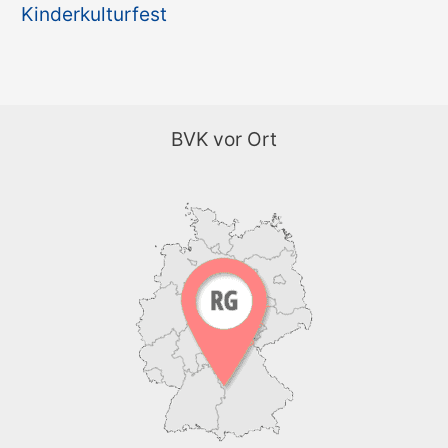
Kinderkulturfest
BVK vor Ort