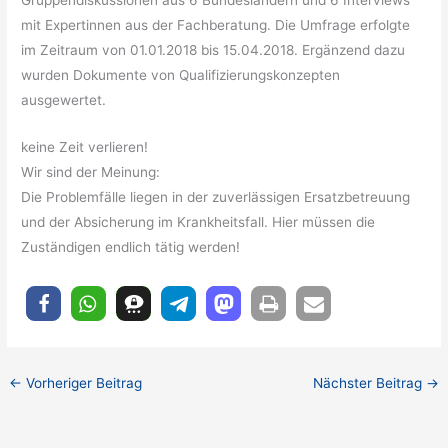
mit Expertinnen aus der Fachberatung. Die Umfrage erfolgte
im Zeitraum von 01.01.2018 bis 15.04.2018. Ergänzend dazu
wurden Dokumente von Qualifizierungskonzepten
ausgewertet.
keine Zeit verlieren!
Wir sind der Meinung:
Die Problemfälle liegen in der zuverlässigen Ersatzbetreuung
und der Absicherung im Krankheitsfall. Hier müssen die
Zuständigen endlich tätig werden!
←
Vorheriger Beitrag
Nächster Beitrag
→