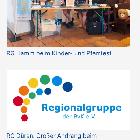
RG Hamm beim Kinder- und Pfarrfest
RG Düren: Großer Andrang beim