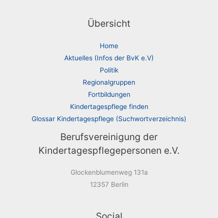
Übersicht
Home
Aktuelles (Infos der BvK e.V)
Politik
Regionalgruppen
Fortbildungen
Kindertagespflege finden
Glossar Kindertagespflege (Suchwortverzeichnis)
Berufsvereinigung der
Kindertagespflegepersonen e.V.
Glockenblumenweg 131a
12357 Berlin
Social