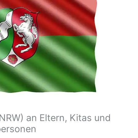
NRW) an Eltern, Kitas und
personen