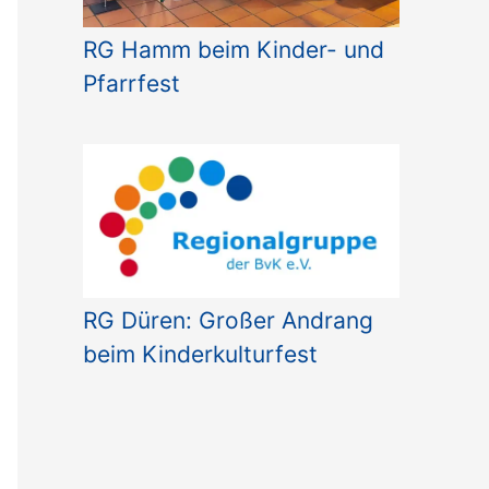
RG Hamm beim Kinder- und
Pfarrfest
RG Düren: Großer Andrang
beim Kinderkulturfest