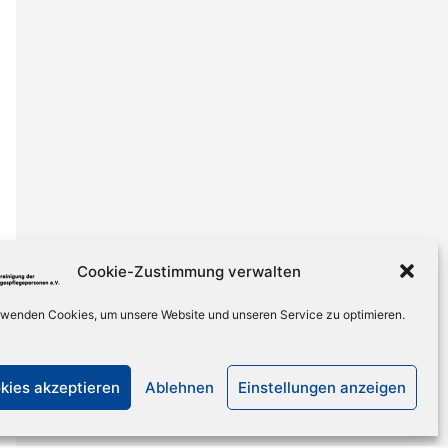
Cookie-Zustimmung verwalten
rwenden Cookies, um unsere Website und unseren Service zu optimieren.
kies akzeptieren
Ablehnen
Einstellungen anzeigen