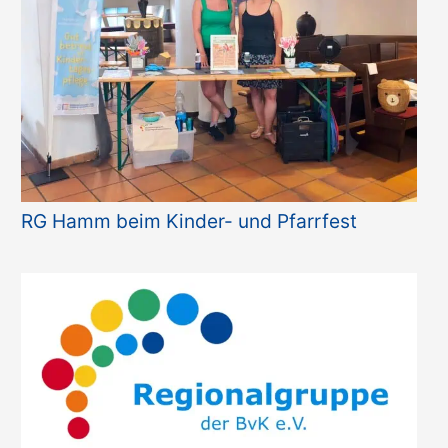
RG Hamm beim Kinder- und Pfarrfest