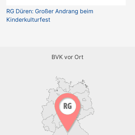
RG Düren: Großer Andrang beim
Kinderkulturfest
BVK vor Ort