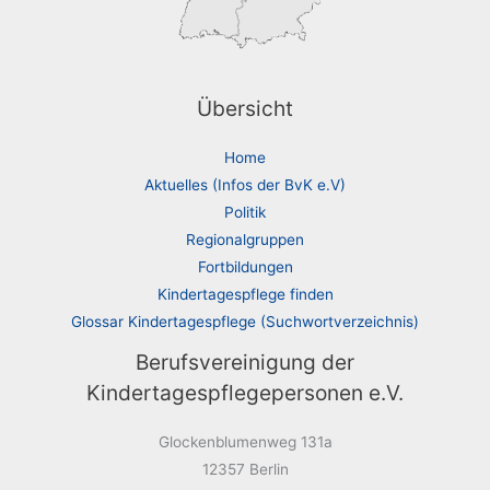
Übersicht
Home
Aktuelles (Infos der BvK e.V)
Politik
Regionalgruppen
Fortbildungen
Kindertagespflege finden
Glossar Kindertagespflege (Suchwortverzeichnis)
Berufsvereinigung der
Kindertagespflegepersonen e.V.
Glockenblumenweg 131a
12357 Berlin