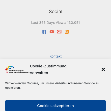
Social
Last 365 Days Views:
130.051
Kontakt
Impressum
Cookie-Zustimmung
Datenschutzerklärung
verwalten
Cookie-Richtlinie (EU)
Barrierefreiheit
Wir verwenden Cookies, um unsere Website und unseren Service zu
Sitemap
optimieren.
Suche
Cookies akzeptieren