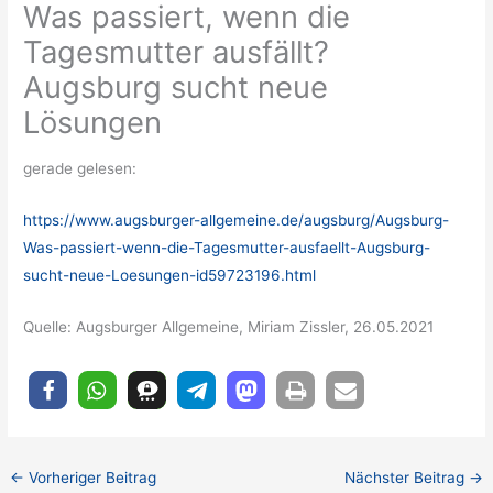
Was passiert, wenn die
Tagesmutter ausfällt?
Augsburg sucht neue
Lösungen
gerade gelesen:
https://www.augsburger-allgemeine.de/augsburg/Augsburg-
Was-passiert-wenn-die-Tagesmutter-ausfaellt-Augsburg-
sucht-neue-Loesungen-id59723196.html
Quelle: Augsburger Allgemeine, Miriam Zissler, 26.05.2021
←
Vorheriger Beitrag
Nächster Beitrag
→