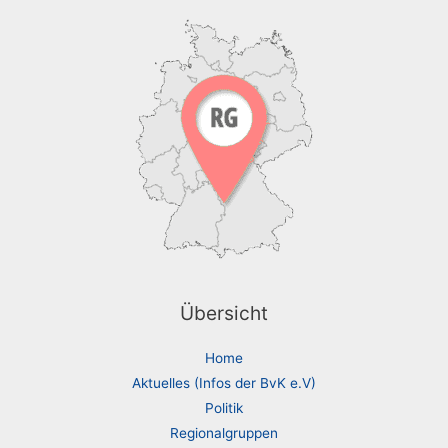
Übersicht
Home
Aktuelles (Infos der BvK e.V)
Politik
Regionalgruppen