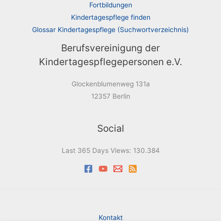
Fortbildungen
Kindertagespflege finden
Glossar Kindertagespflege (Suchwortverzeichnis)
Berufsvereinigung der
Kindertagespflegepersonen e.V.
Glockenblumenweg 131a
12357 Berlin
Social
Last 365 Days Views:
130.384
Kontakt