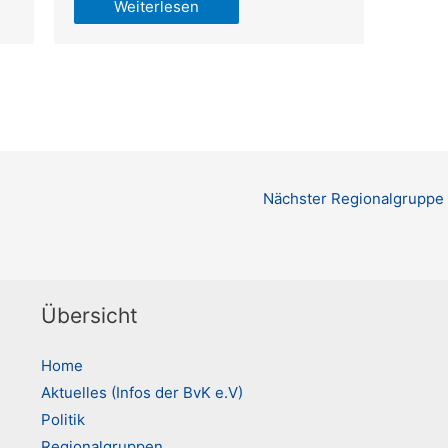
Weiterlesen
Nächster Regionalgruppe
Übersicht
Home
Aktuelles (Infos der BvK e.V)
Politik
Regionalgruppen