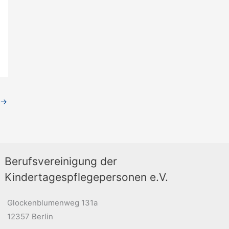
→
Berufsvereinigung der
Kindertagespflegepersonen e.V.
Glockenblumenweg 131a
12357 Berlin