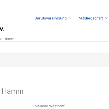
Berufsvereinigung
Mitgliedschaft
ppe Hamm
e Hamm
Melanie Westhoff