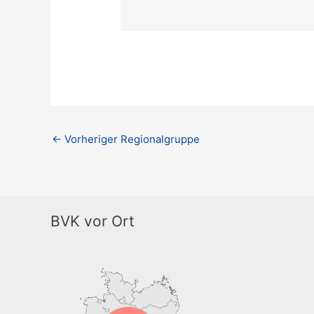
←
Vorheriger Regionalgruppe
BVK vor Ort