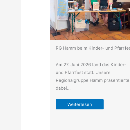
RG Hamm beim Kinder- und Pfarrfe
Am 27. Juni 2026 fand das Kinder-
und Pfarrfest statt. Unsere
Regionalgruppe Hamm präsentierte
dabei…
Weiterlesen