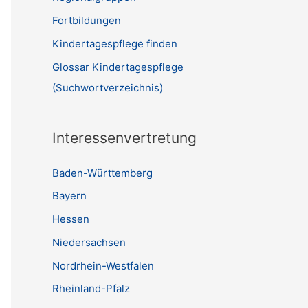
Fortbildungen
Kindertagespflege finden
Glossar Kindertagespflege
(Suchwortverzeichnis)
Interessenvertretung
Baden-Württemberg
Bayern
Hessen
Niedersachsen
Nordrhein-Westfalen
Rheinland-Pfalz