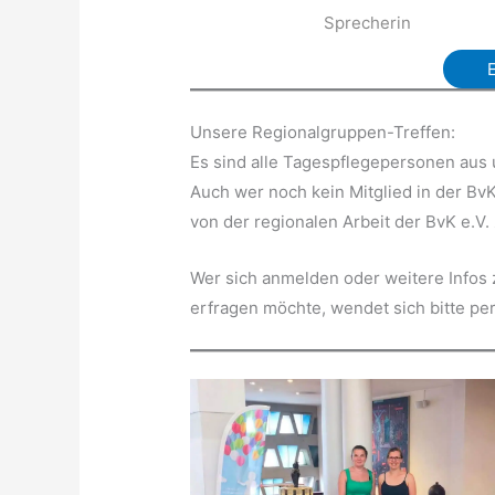
Sprecherin
Unsere Regionalgruppen-Treffen:
Es sind alle Tagespflegepersonen aus 
Auch wer noch kein Mitglied in der BvK 
von der regionalen Arbeit der BvK e.V
Wer sich anmelden oder weitere Infos
erfragen möchte, wendet sich bitte per 