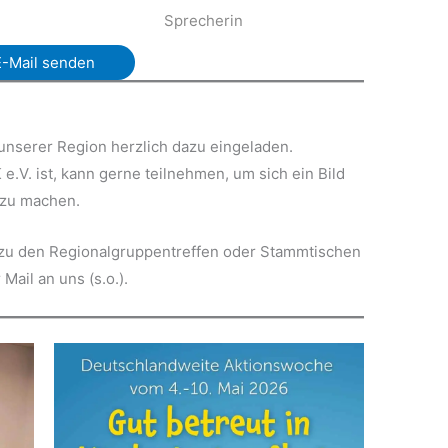
Sprecherin
E-Mail senden
unserer Region herzlich dazu eingeladen.
e.V. ist, kann gerne teilnehmen, um sich ein Bild
. zu machen.
 zu den Regionalgruppentreffen oder Stammtischen
Mail an uns (s.o.).