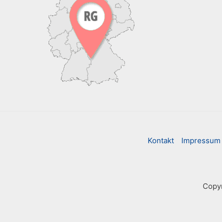
Kontakt
Impressum
Copyr